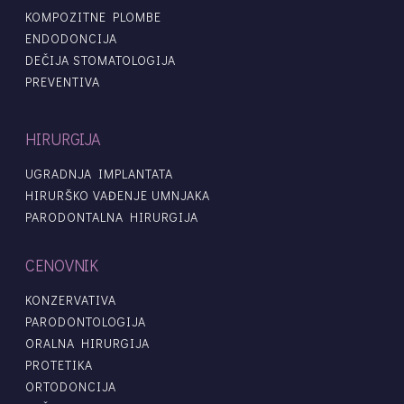
KOMPOZITNE PLOMBE
ENDODONCIJA
DEČIJA STOMATOLOGIJA
PREVENTIVA
HIRURGIJA
UGRADNJA IMPLANTATA
HIRURŠKO VAĐENJE UMNJAKA
PARODONTALNA HIRURGIJA
CENOVNIK
KONZERVATIVA
PARODONTOLOGIJA
ORALNA HIRURGIJA
PROTETIKA
ORTODONCIJA