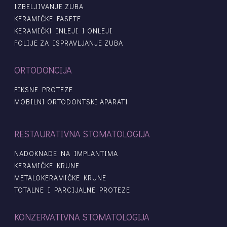
IZBELJIVANJE ZUBA
KERAMIČKE FASETE
KERAMIČKI INLEJI I ONLEJI
FOLIJE ZA ISPRAVLJANJE ZUBA
ORTODONCIJA
FIKSNE PROTEZE
MOBILNI ORTODONTSKI APARATI
RESTAURATIVNA STOMATOLOGIJA
NADOKNADE NA IMPLANTIMA
KERAMIČKE KRUNE
METALOKERAMIČKE KRUNE
TOTALNE I PARCIJALNE PROTEZE
KONZERVATIVNA STOMATOLOGIJA