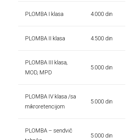
PLOMBA I klasa
4.000 din
PLOMBA II klasa
4.500 din
PLOMBA III klasa,
5.000 din
MOD, MPD
PLOMBA IV klasa /sa
5.000 din
mikroretencijom
PLOMBA – sendvič
5.000 din