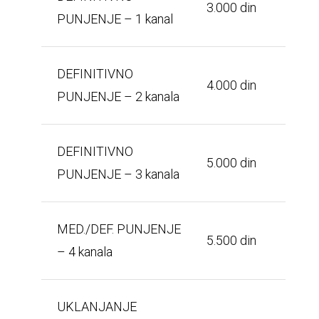
3.000 din
PUNJENJE – 1 kanal
DEFINITIVNO
4.000 din
PUNJENJE – 2 kanala
DEFINITIVNO
5.000 din
PUNJENJE – 3 kanala
MED./DEF. PUNJENJE
5.500 din
– 4 kanala
UKLANJANJE