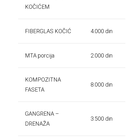
KOČIĆEM
FIBERGLAS KOČIĆ
4.000 din
MTA porcija
2.000 din
KOMPOZITNA
8.000 din
FASETA
GANGRENA –
3.500 din
DRENAŽA