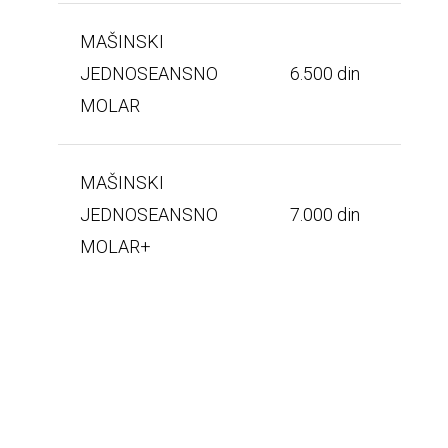
MAŠINSKI
JEDNOSEANSNO
6.500 din
MOLAR
MAŠINSKI
JEDNOSEANSNO
7.000 din
MOLAR+