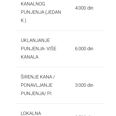
KANALNOG
4.000 din
PUNJENJA (JEDAN
K.)
UKLANJANJE
PUNJENJA- VIŠE
6.000 din
KANALA
ŠIRENJE KANA /
PONAVLJANJE
3.000 din
PUNJENJA/ P.I.
LOKALNA