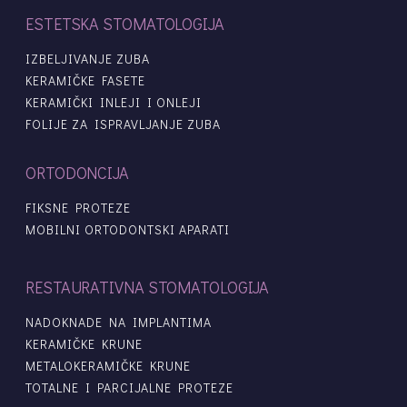
ESTETSKA STOMATOLOGIJA
IZBELJIVANJE ZUBA
KERAMIČKE FASETE
KERAMIČKI INLEJI I ONLEJI
FOLIJE ZA ISPRAVLJANJE ZUBA
ORTODONCIJA
FIKSNE PROTEZE
MOBILNI ORTODONTSKI APARATI
RESTAURATIVNA STOMATOLOGIJA
NADOKNADE NA IMPLANTIMA
KERAMIČKE KRUNE
METALOKERAMIČKE KRUNE
TOTALNE I PARCIJALNE PROTEZE