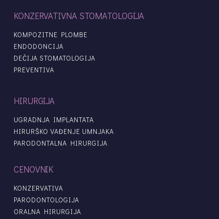
KONZERVATIVNA STOMATOLOGIJA
KOMPOZITNE PLOMBE
ENDODONCIJA
DEČIJA STOMATOLOGIJA
PREVENTIVA
HIRURGIJA
UGRADNJA IMPLANTATA
HIRURŠKO VAĐENJE UMNJAKA
PARODONTALNA HIRURGIJA
CENOVNIK
KONZERVATIVA
PARODONTOLOGIJA
ORALNA HIRURGIJA