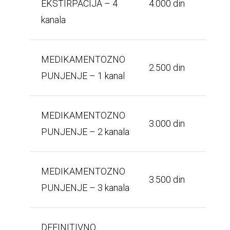
EKSTIRPACIJA – 4
4.000 din
kanala
MEDIKAMENTOZNO
2.500 din
PUNJENJE – 1 kanal
MEDIKAMENTOZNO
3.000 din
PUNJENJE – 2 kanala
MEDIKAMENTOZNO
3.500 din
PUNJENJE – 3 kanala
DEFINITIVNO