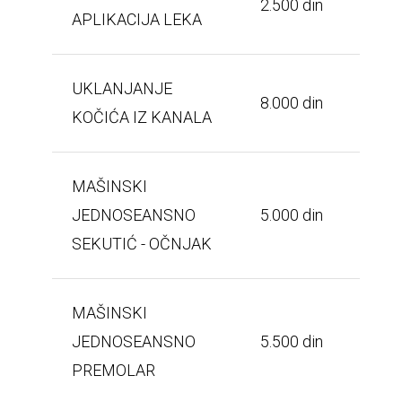
2.500 din
APLIKACIJA LEKA
UKLANJANJE
8.000 din
KOČIĆA IZ KANALA
MAŠINSKI
JEDNOSEANSNO
5.000 din
SEKUTIĆ - OČNJAK
MAŠINSKI
JEDNOSEANSNO
5.500 din
PREMOLAR