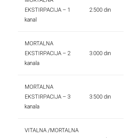
EKSTIRPACIJA – 1
2.500 din
kanal
MORTALNA
EKSTIRPACIJA – 2
3.000 din
kanala
MORTALNA
EKSTIRPACIJA – 3
3.500 din
kanala
VITALNA /MORTALNA