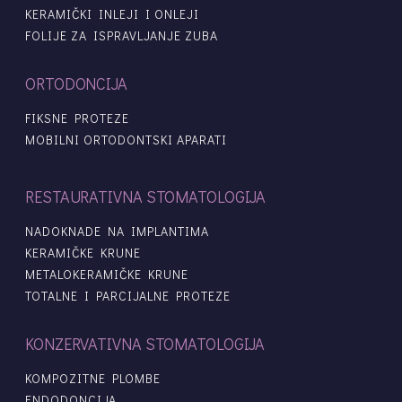
KERAMIČKI INLEJI I ONLEJI
FOLIJE ZA ISPRAVLJANJE ZUBA
ORTODONCIJA
FIKSNE PROTEZE
MOBILNI ORTODONTSKI APARATI
RESTAURATIVNA STOMATOLOGIJA
NADOKNADE NA IMPLANTIMA
KERAMIČKE KRUNE
METALOKERAMIČKE KRUNE
TOTALNE I PARCIJALNE PROTEZE
KONZERVATIVNA STOMATOLOGIJA
KOMPOZITNE PLOMBE
ENDODONCIJA