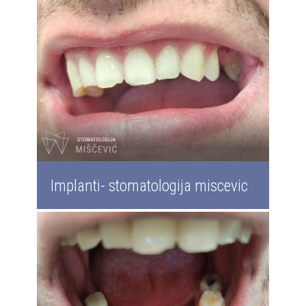
Implanti- stomatologija miscevic