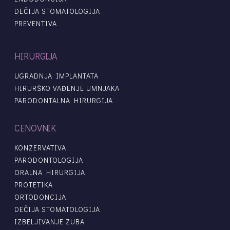
DEČIJA STOMATOLOGIJA
PREVENTIVA
HIRURGIJA
UGRADNJA IMPLANTATA
HIRURŠKO VAĐENJE UMNJAKA
PARODONTALNA HIRURGIJA
CENOVNIK
KONZERVATIVA
PARODONTOLOGIJA
ORALNA HIRURGIJA
PROTETIKA
ORTODONCIJA
DEČIJA STOMATOLOGIJA
IZBELJIVANJE ZUBA